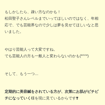
もしかしたら、疎い方なのかも！
松田聖子さんレベルまでいってほしいのではなく、年相
応で、でも芸能界なので少しは夢を見せてほしいなと思
いました。
やはり芸能人って大変ですね。
でも芸能人の方も一般人と変わらないのかも(*^^*)
そして、もう一つ…
定期的に美容鍼をされている方が、次第にお肌がピチピ
チになっていく
様を現に見ているからです❣️