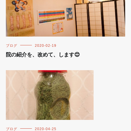
ブログ
2020-02-19
院の紹介を、改めて、します😊
ブログ
2020-04-25