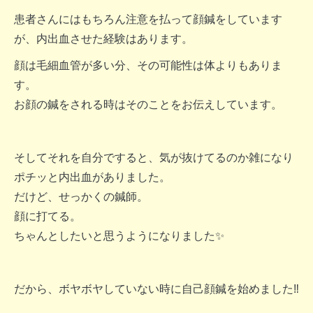
患者さんにはもちろん注意を払って顔鍼をしています
が、内出血させた経験はあります。
顔は毛細血管が多い分、その可能性は体よりもありま
す。
お顔の鍼をされる時はそのことをお伝えしています。
そしてそれを自分ですると、気が抜けてるのか雑になり
ポチッと内出血がありました。
だけど、せっかくの鍼師。
顔に打てる。
ちゃんとしたいと思うようになりました✨
だから、ボヤボヤしていない時に自己顔鍼を始めました‼︎