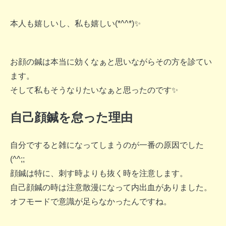
本人も嬉しいし、私も嬉しい(*^^*)✨
お顔の鍼は本当に効くなぁと思いながらその方を診てい
ます。
そして私もそうなりたいなぁと思ったのです✨
自己顔鍼を怠った理由
自分ですると雑になってしまうのが一番の原因でした
(^^;;
顔鍼は特に、
刺す時よりも抜く時を注意
します。
自己顔鍼の時は注意散漫になって内出血がありました。
オフモードで意識が足らなかったんですね。