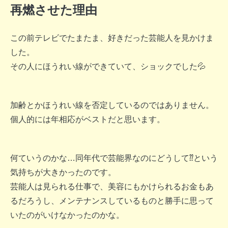
再燃させた理由
この前テレビでたまたま、好きだった芸能人を見かけま
した。
その人にほうれい線ができていて、ショックでした💦
加齢とかほうれい線を否定しているのではありません。
個人的には
年相応がベスト
だと思います。
何ていうのかな…同年代で芸能界なのにどうして⁇という
気持ちが大きかったのです。
芸能人は見られる仕事で、美容にもかけられるお金もあ
るだろうし、メンテナンスしているものと勝手に思って
いたのがいけなかったのかな。