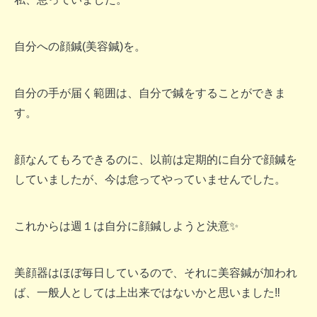
自分への顔鍼(美容鍼)を。
自分の手が届く範囲は、自分で鍼をすることができま
す。
顔なんてもろできるのに、以前は定期的に自分で顔鍼を
していましたが、今は怠ってやっていませんでした。
これからは週１は自分に顔鍼しようと決意✨
美顔器はほぼ毎日しているので、それに美容鍼が加われ
ば、一般人としては上出来ではないかと思いました‼︎