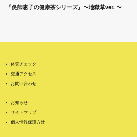
『灸師恵子の健康茶シリーズ』〜地獄草ver. 〜
体質チェック
交通アクセス
お問い合わせ
お知らせ
サイトマップ
個人情報保護方針