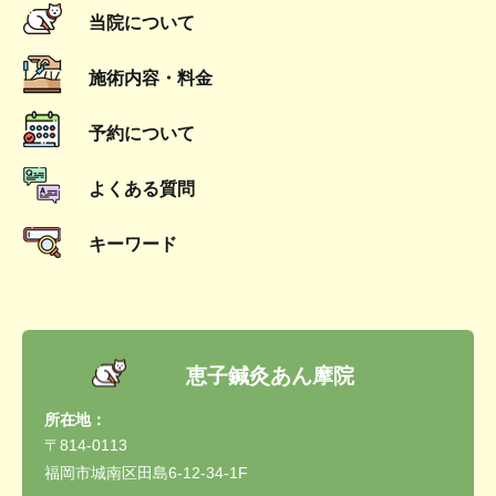
当院について
施術内容・料金
予約について
よくある質問
キーワード
恵子鍼灸あん摩院
所在地：
〒814-0113
福岡市城南区田島6-12-34-1F