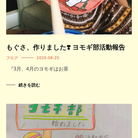
もぐさ、作りました❣️ ヨモギ部活動報告
ブログ
2020-08-25
『3月、4月のヨモギはお茶
続きを読む