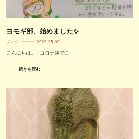
ヨモギ部、始めました✨
ブログ
2020-05-30
こんにちは。 コロナ禍でこ
続きを読む