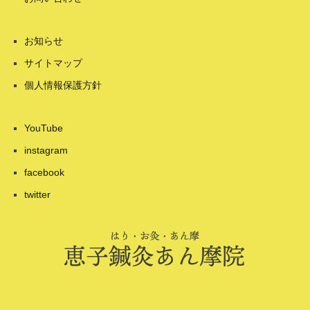
お知らせ
サイトマップ
個人情報保護方針
YouTube
instagram
facebook
twitter