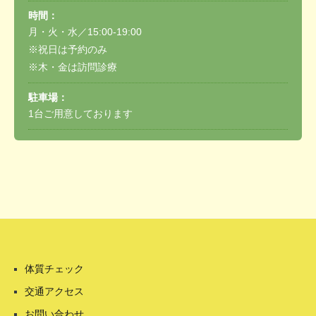
時間：
月・火・水／15:00-19:00
※祝日は予約のみ
※木・金は訪問診療
駐車場：
1台ご用意しております
体質チェック
交通アクセス
お問い合わせ